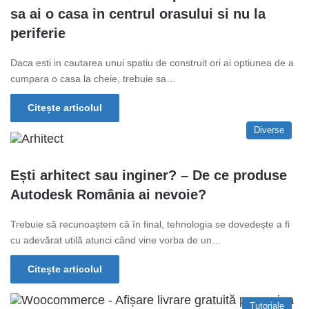
sa ai o casa in centrul orasului si nu la
periferie
Daca esti in cautarea unui spatiu de construit ori ai optiunea de a
cumpara o casa la cheie, trebuie sa…
Citește articolul
Diverse
Ești arhitect sau inginer? – De ce produse
Autodesk România ai nevoie?
Trebuie să recunoaștem că în final, tehnologia se dovedește a fi
cu adevărat utilă atunci când vine vorba de un…
Citește articolul
Tutoriale