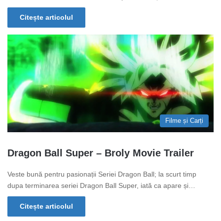
Citește articolul
Filme și Carți
Dragon Ball Super – Broly Movie Trailer
Veste bună pentru pasionații Seriei Dragon Ball; la scurt timp
dupa terminarea seriei Dragon Ball Super, iată ca apare și…
Citește articolul