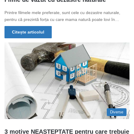
Printre filmele mele preferate, sunt cele cu dezastre naturale,
pentru că prezintă forța cu care mama natură poate lovi în…
Citește articolul
Diverse
3 motive NEASTEPTATE pentru care trebuie