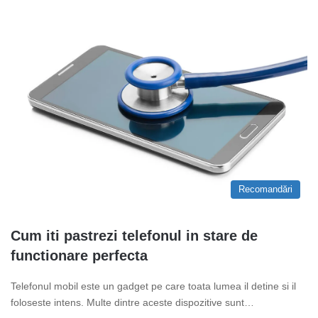
Recomandări
Cum iti pastrezi telefonul in stare de
functionare perfecta
Telefonul mobil este un gadget pe care toata lumea il detine si il
foloseste intens. Multe dintre aceste dispozitive sunt…