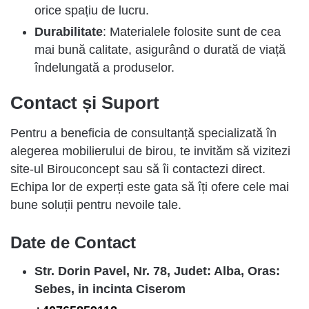
orice spațiu de lucru.
Durabilitate
: Materialele folosite sunt de cea
mai bună calitate, asigurând o durată de viață
îndelungată a produselor.
Contact și Suport
Pentru a beneficia de consultanță specializată în
alegerea mobilierului de birou, te invităm să vizitezi
site-ul Birouconcept sau să îi contactezi direct.
Echipa lor de experți este gata să îți ofere cele mai
bune soluții pentru nevoile tale.
Date de Contact
Str. Dorin Pavel, Nr. 78, Judet: Alba, Oras:
Sebes, in incinta Ciserom