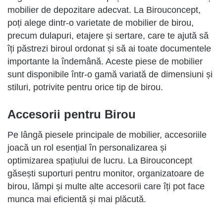
mobilier de depozitare adecvat. La Birouconcept,
poți alege dintr-o varietate de mobilier de birou,
precum dulapuri, etajere și sertare, care te ajută să
îți păstrezi biroul ordonat și să ai toate documentele
importante la îndemână. Aceste piese de mobilier
sunt disponibile într-o gamă variată de dimensiuni și
stiluri, potrivite pentru orice tip de birou.
Accesorii pentru Birou
Pe lângă piesele principale de mobilier, accesoriile
joacă un rol esențial în personalizarea și
optimizarea spațiului de lucru. La Birouconcept
găsești suporturi pentru monitor, organizatoare de
birou, lămpi și multe alte accesorii care îți pot face
munca mai eficientă și mai plăcută.