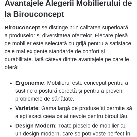
Avantajele Alegerii Mobilierului de
la Birouconcept
Birouconcept
se distinge prin calitatea superioară
a produselor și diversitatea ofertelor. Fiecare piesă
de mobilier este selectată cu grijă pentru a satisface
cele mai exigente standarde de confort și
durabilitate. Iată câteva dintre avantajele pe care le
oferă:
Ergonomie
: Mobilierul este conceput pentru a
susține o postură corectă și pentru a preveni
problemele de sănătate.
Varietate
: Gama largă de produse îți permite să
alegi exact ceea ce ai nevoie pentru biroul tău.
Design Modern
: Toate piesele de mobilier au
un design modern, care se potrivește perfect în