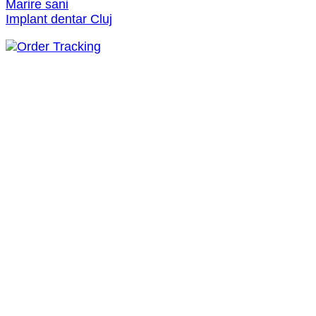
Marire sani
Implant dentar Cluj