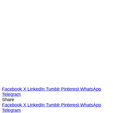
Facebook
X
LinkedIn
Tumblr
Pinterest
WhatsApp
Telegram
Share
Facebook
X
LinkedIn
Tumblr
Pinterest
WhatsApp
Telegram