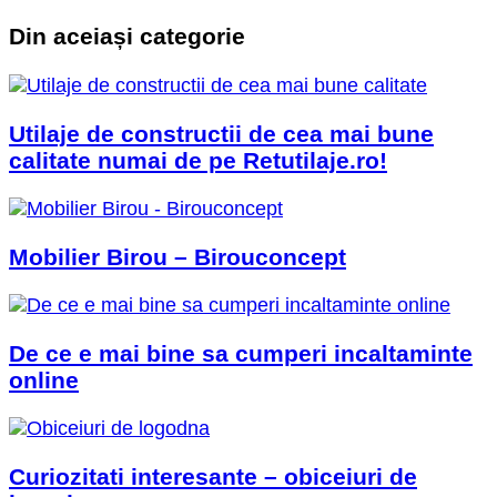
Din aceiași categorie
Utilaje de constructii de cea mai bune
calitate numai de pe Retutilaje.ro!
Mobilier Birou – Birouconcept
De ce e mai bine sa cumperi incaltaminte
online
Curiozitati interesante – obiceiuri de