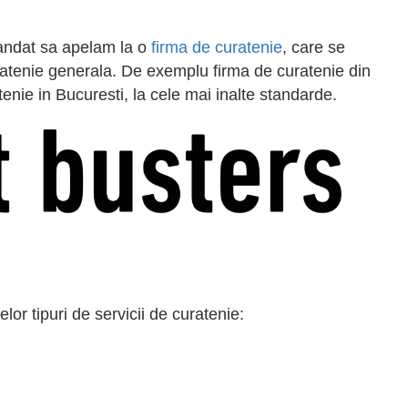
mandat sa apelam la o
firma de curatenie
, care se
ratenie generala. De exemplu firma de curatenie din
tenie in Bucuresti, la cele mai inalte standarde.
or tipuri de servicii de curatenie: