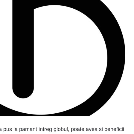
pus la pamant intreg globul, poate avea si beneficii