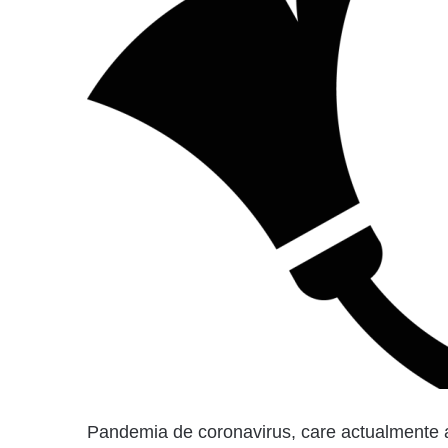
Pandemia de coronavirus, care actualmente a 