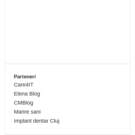
Parteneri
Care4IT
Elena Blog
CMBlog
Marire sani
Implant dentar Cluj