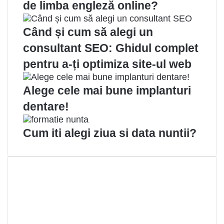
de limba engleză online?
Când și cum să alegi un
consultant SEO: Ghidul complet
pentru a-ți optimiza site-ul web
Alege cele mai bune implanturi
dentare!
Cum iti alegi ziua si data nuntii?