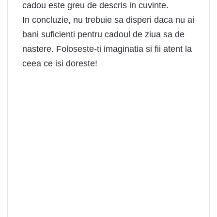
cadou este greu de descris in cuvinte.
In concluzie, nu trebuie sa disperi daca nu ai
bani suficienti pentru cadoul de ziua sa de
nastere. Foloseste-ti imaginatia si fii atent la
ceea ce isi doreste!