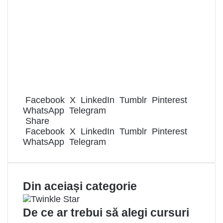
Facebook
X
LinkedIn
Tumblr
Pinterest
WhatsApp
Telegram
Share
Facebook
X
LinkedIn
Tumblr
Pinterest
WhatsApp
Telegram
Din aceiași categorie
De ce ar trebui să alegi cursuri