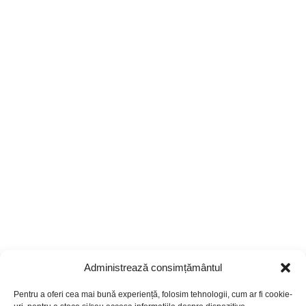
Administrează consimțământul
Pentru a oferi cea mai bună experiență, folosim tehnologii, cum ar fi cookie-