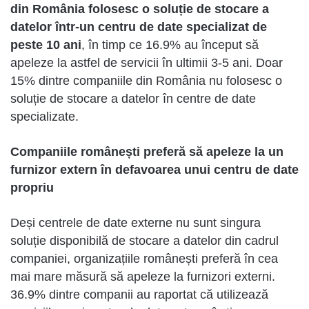
din România folosesc o soluție de stocare a
datelor într-un centru de date specializat de
peste 10 ani
, în timp ce 16.9% au început să
apeleze la astfel de servicii în ultimii 3-5 ani. Doar
15% dintre companiile din România nu folosesc o
soluție de stocare a datelor în centre de date
specializate.
Companiile românești preferă să apeleze la un
furnizor extern în defavoarea unui centru de date
propriu
Deși centrele de date externe nu sunt singura
soluție disponibilă de stocare a datelor din cadrul
companiei, organizațiile românești preferă în cea
mai mare măsură să apeleze la furnizori externi.
36.9% dintre companii au raportat că utilizează