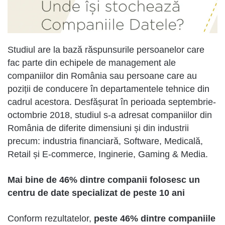
Studiul are la bază răspunsurile persoanelor care
fac parte din echipele de management ale
companiilor din România sau persoane care au
poziții de conducere în departamentele tehnice din
cadrul acestora. Desfășurat în perioada septembrie-
octombrie 2018, studiul s-a adresat companiilor din
România de diferite dimensiuni și din industrii
precum: industria financiară, Software, Medicală,
Retail și E-commerce, Inginerie, Gaming & Media.
Mai bine de 46% dintre companii folosesc un
centru de date specializat de peste 10 ani
Conform rezultatelor,
peste 46% dintre companiile