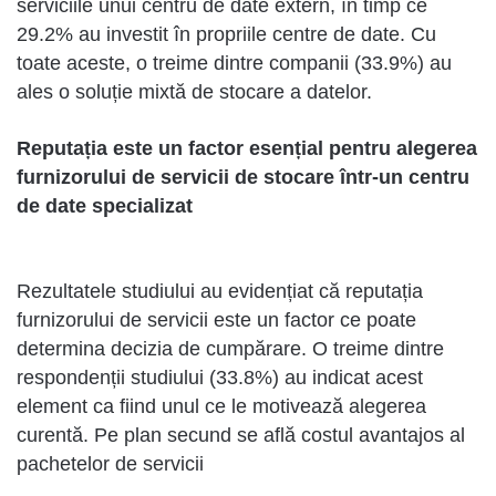
serviciile unui centru de date extern, în timp ce
29.2% au investit în propriile centre de date. Cu
toate aceste, o treime dintre companii (33.9%) au
ales o soluție mixtă de stocare a datelor.
Reputația este un factor esențial pentru alegerea
furnizorului de servicii de stocare într-un centru
de date specializat
Rezultatele studiului au evidențiat că reputația
furnizorului de servicii este un factor ce poate
determina decizia de cumpărare. O treime dintre
respondenții studiului (33.8%) au indicat acest
element ca fiind unul ce le motivează alegerea
curentă. Pe plan secund se află costul avantajos al
pachetelor de servicii