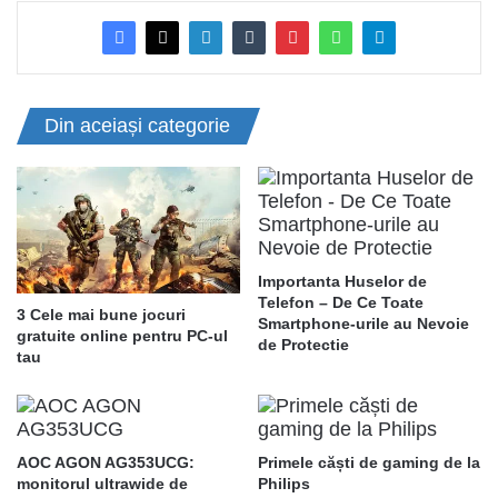
Din aceiași categorie
Importanta Huselor de
Telefon – De Ce Toate
3 Cele mai bune jocuri
Smartphone-urile au Nevoie
gratuite online pentru PC-ul
de Protectie
tau
AOC AGON AG353UCG:
Primele căști de gaming de la
monitorul ultrawide de
Philips