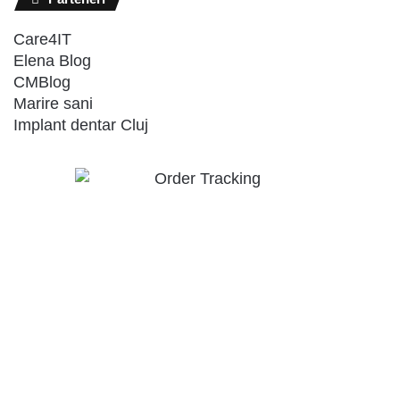
Care4IT
Elena Blog
CMBlog
Marire sani
Implant dentar Cluj