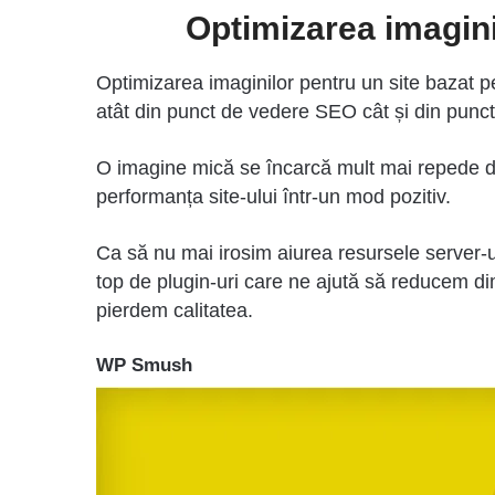
Optimizarea imagini
Optimizarea imaginilor pentru un site bazat 
atât din punct de vedere SEO cât și din punct 
O imagine mică se încarcă mult mai repede d
performanța site-ului într-un mod pozitiv.
Ca să nu mai irosim aiurea resursele server-ul
top de plugin-uri care ne ajută să reducem di
pierdem calitatea.
WP Smush