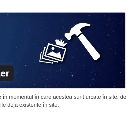
n momentul în care acestea sunt urcate în site, de
e deja existente în site.