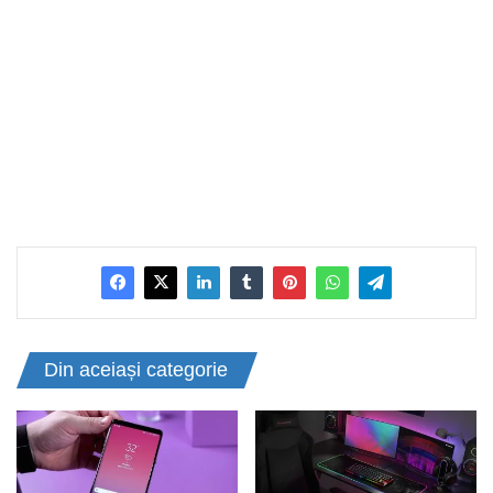
Din aceiași categorie