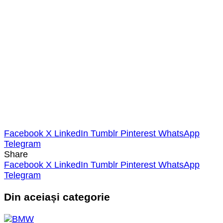
Facebook
X
LinkedIn
Tumblr
Pinterest
WhatsApp
Telegram
Share
Facebook
X
LinkedIn
Tumblr
Pinterest
WhatsApp
Telegram
Din aceiași categorie