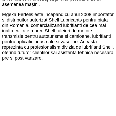
asemenea mașini.
Elgeka-Ferfelis este incepand cu anul 2008 importator
si distribuitor autorizat Shell Lubricants pentru piata
din Romania, comercializand lubrifianti de cea mai
inalta calitate marca Shell: uleiuri de motor si
transmisie pentru autoturisme si camioane, lubrifianti
pentru aplicatii industriale si vaseline. Aceasta
reprezinta cu profesionalism divizia de lubrifianti Shell,
oferind tuturor clientilor sai asistenta tehnica necesara
pre si post vanzare.