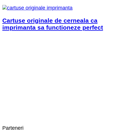
Cartuse originale de cerneala ca
imprimanta sa functioneze perfect
Parteneri