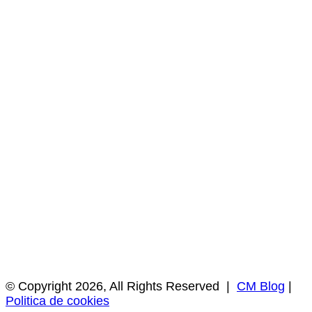
© Copyright 2026, All Rights Reserved |
CM Blog
|
Politica de cookies