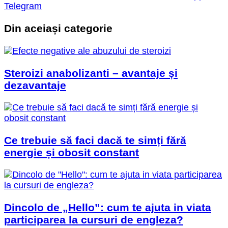
Telegram
Din aceiași categorie
Steroizi anabolizanti – avantaje și
dezavantaje
Ce trebuie să faci dacă te simți fără
energie și obosit constant
Dincolo de „Hello”: cum te ajuta in viata
participarea la cursuri de engleza?