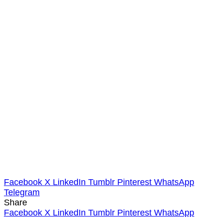
Facebook
X
LinkedIn
Tumblr
Pinterest
WhatsApp
Telegram
Share
Facebook
X
LinkedIn
Tumblr
Pinterest
WhatsApp